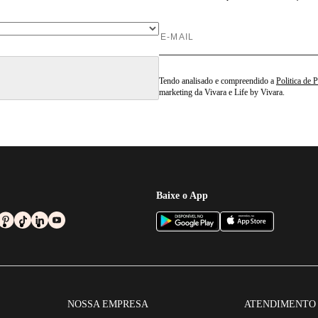
Tendo analisado e compreendido a
Politica de 
marketing da Vivara e Life by Vivara.
Baixe o App
NOSSA EMPRESA
ATENDIMENTO