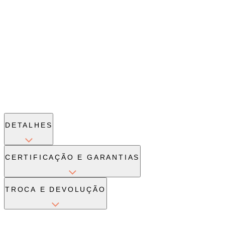
DETALHES
CERTIFICAÇÃO E GARANTIAS
TROCA E DEVOLUÇÃO