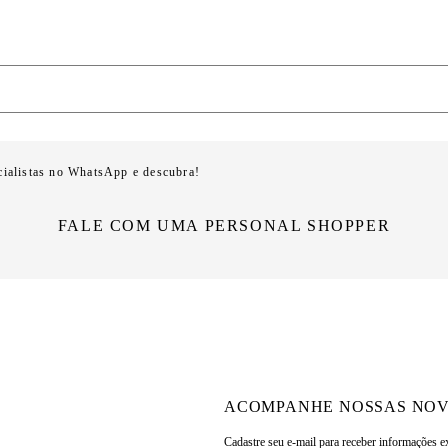
cialistas no WhatsApp e descubra!
FALE COM UMA PERSONAL SHOPPER
ACOMPANHE NOSSAS NOV
Cadastre seu e-mail para
receber informações e