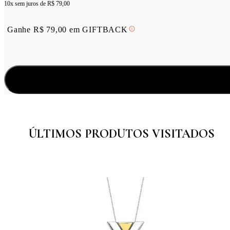
10x sem juros de
R$ 79,00
Ganhe
R$
79,00
em
GIFTBACK
ÚLTIMOS PRODUTOS VISITADOS