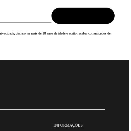
Privacidade
, declaro ter mais de 18 anos de idade e aceito receber comunicados de
INFORMAÇÕES