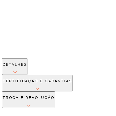
DETALHES
CERTIFICAÇÃO E GARANTIAS
TROCA E DEVOLUÇÃO