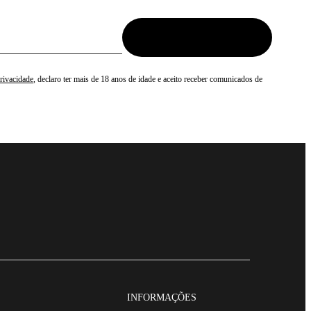
Privacidade
, declaro ter mais de 18 anos de idade e aceito receber comunicados de
INFORMAÇÕES