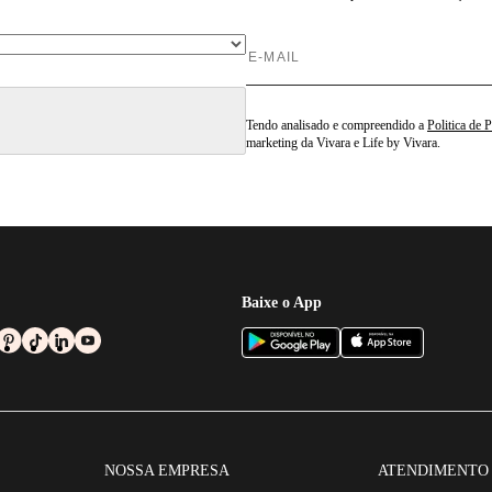
Tendo analisado e compreendido a
Politica de 
marketing da Vivara e Life by Vivara.
Baixe o App
NOSSA EMPRESA
ATENDIMENTO