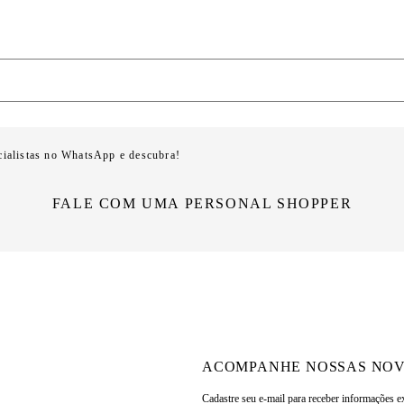
cialistas no WhatsApp e descubra!
FALE COM UMA PERSONAL SHOPPER
ACOMPANHE NOSSAS NOV
Cadastre seu e-mail para
receber informações e