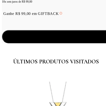
10x sem juros de
R$ 99,00
Ganhe
R$
99,00
em
GIFTBACK
ÚLTIMOS PRODUTOS VISITADOS