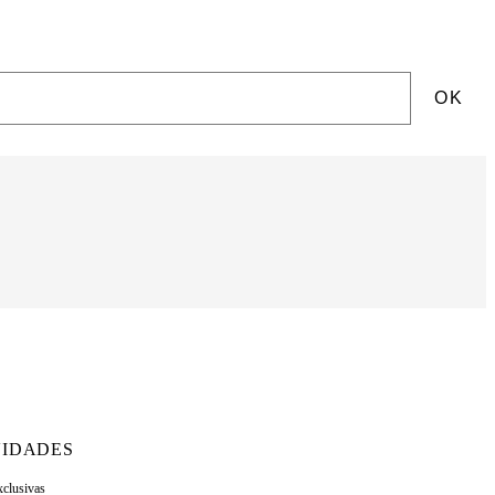
OK
IDADES
xclusivas