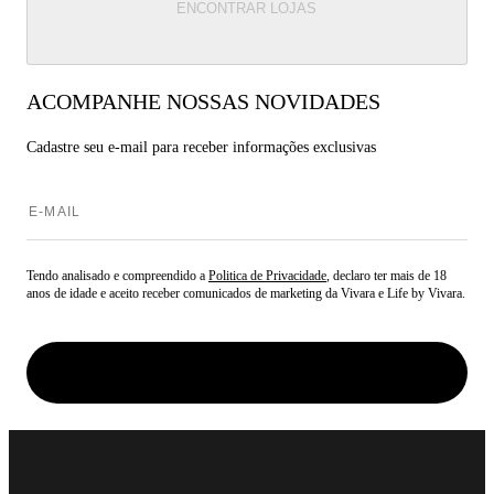
ENCONTRAR LOJAS
ACOMPANHE NOSSAS NOVIDADES
Cadastre seu e-mail para
receber informações exclusivas
Tendo analisado e compreendido a
Politica de Privacidade
, declaro ter mais de 18
anos de idade e aceito receber comunicados de marketing da Vivara e Life by Vivara.