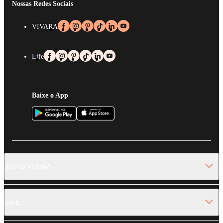
Nossas Redes Sociais
VIVARA
Life
Baixe o App
JOIAS VIVARA
LIFE