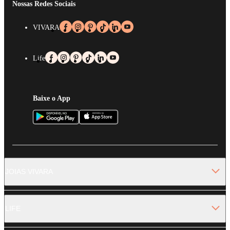
Nossas Redes Sociais
VIVARA
Life
Baixe o App
JOIAS VIVARA
LIFE