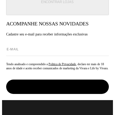
ENCONTRAR LOJAS
ACOMPANHE NOSSAS NOVIDADES
Cadastre seu e-mail para
receber informações exclusivas
Tendo analisado e compreendido a
Politica de Privacidade
, declaro ter mais de 18
anos de idade e aceito receber comunicados de marketing da Vivara e Life by Vivara.