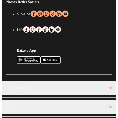
Nossas Redes Sociais
VIVARA
Life
Baixe o App
JOIAS VIVARA
LIFE