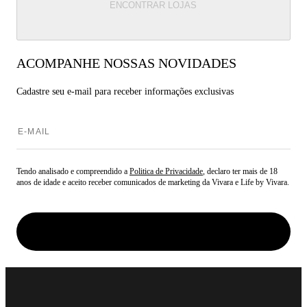
ENCONTRAR LOJAS
ACOMPANHE NOSSAS NOVIDADES
Cadastre seu e-mail para
receber informações exclusivas
Tendo analisado e compreendido a
Politica de Privacidade
, declaro ter mais de 18
anos de idade e aceito receber comunicados de marketing da Vivara e Life by Vivara.