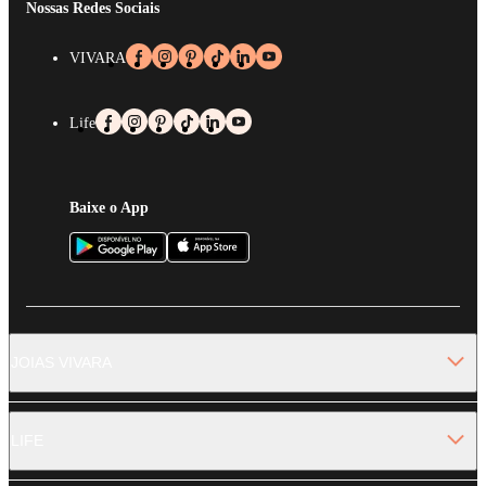
Nossas Redes Sociais
VIVARA
Life
Baixe o App
JOIAS VIVARA
LIFE