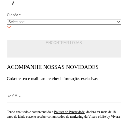
Cidade
*
ENCONTRAR LOJAS
ACOMPANHE NOSSAS NOVIDADES
Cadastre seu e-mail para
receber informações exclusivas
Tendo analisado e compreendido a
Politica de Privacidade
, declaro ter mais de 18
anos de idade e aceito receber comunicados de marketing da Vivara e Life by Vivara.