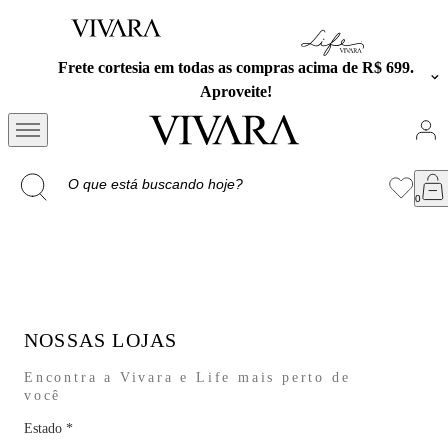
Frete cortesia em todas as compras acima de R$ 699.
Aproveite!
NOSSAS LOJAS
Encontra a Vivara e Life mais perto de
você
Estado
*