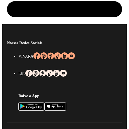
Nossas Redes Sociais
VIVARA
Life
Baixe o App