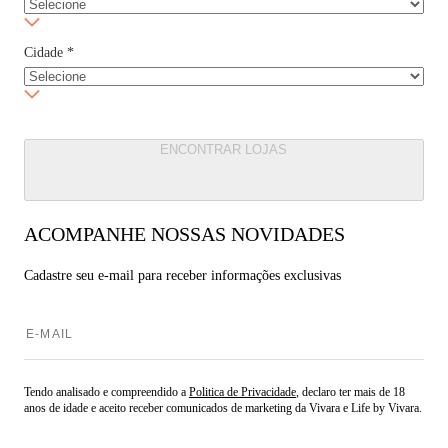
Cidade
*
ENCONTRAR LOJAS
ACOMPANHE NOSSAS NOVIDADES
Cadastre seu e-mail para
receber informações exclusivas
Tendo analisado e compreendido a
Politica de Privacidade
, declaro ter mais de 18
anos de idade e aceito receber comunicados de marketing da Vivara e Life by Vivara.