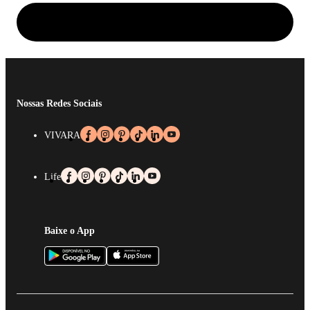
Nossas Redes Sociais
VIVARA
Life
Baixe o App