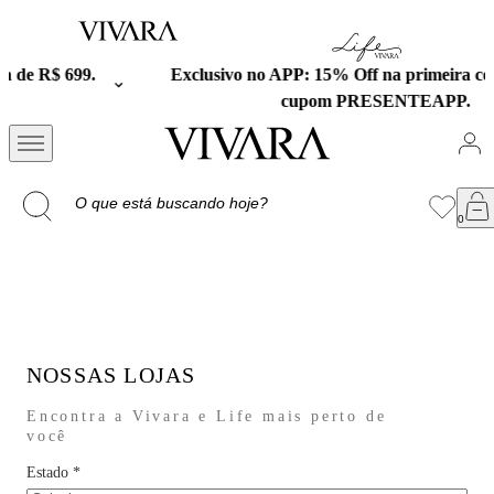
Exclusivo no APP: 15% Off na primeira compra com o
cupom PRESENTEAPP.
NOSSAS LOJAS
Encontra a Vivara e Life mais perto de
você
Estado
*