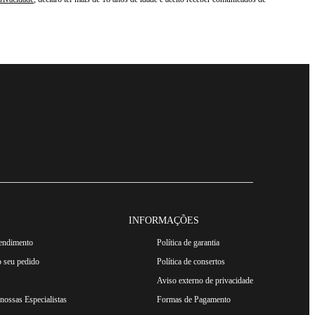
INFORMAÇÕES
tendimento
Política de garantia
 seu pedido
Política de consertos
Aviso externo de privacidade
ossas Especialistas
Formas de Pagamento