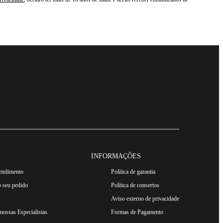
INFORMAÇÕES
tendimento
Política de garantia
 seu pedido
Política de consertos
Aviso externo de privacidade
ossas Especialistas
Formas de Pagamento