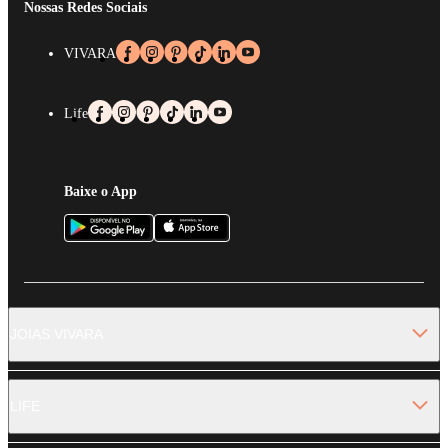
Nossas Redes Sociais
VIVARA
Life
Baixe o App
JOIAS VIVARA
LIFE