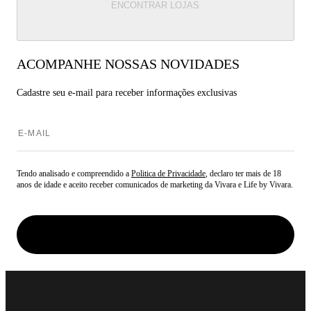
ENCONTRAR LOJAS
ACOMPANHE NOSSAS NOVIDADES
Cadastre seu e-mail para
receber informações exclusivas
Tendo analisado e compreendido a
Politica de Privacidade
, declaro ter mais de 18
anos de idade e aceito receber comunicados de marketing da Vivara e Life by Vivara.