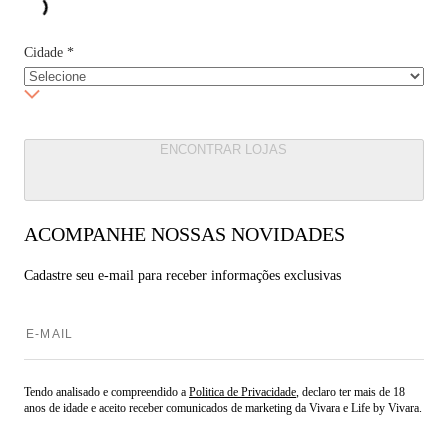
Cidade
*
ENCONTRAR LOJAS
ACOMPANHE NOSSAS NOVIDADES
Cadastre seu e-mail para
receber informações exclusivas
Tendo analisado e compreendido a
Politica de Privacidade
, declaro ter mais de 18
anos de idade e aceito receber comunicados de marketing da Vivara e Life by Vivara.