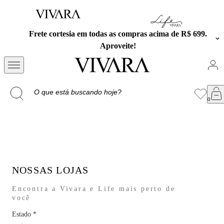
Frete cortesia em todas as compras acima de R$ 699.
Aproveite!
NOSSAS LOJAS
Encontra a Vivara e Life mais perto de
você
Estado
*