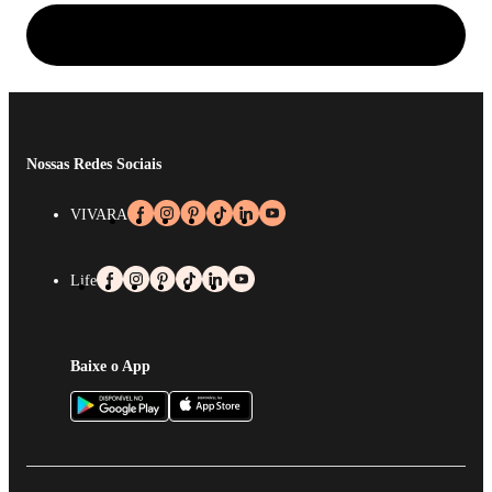
Nossas Redes Sociais
VIVARA
Life
Baixe o App