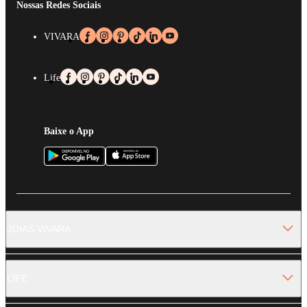
Nossas Redes Sociais
VIVARA
Life
Baixe o App
JOIAS VIVARA
LIFE