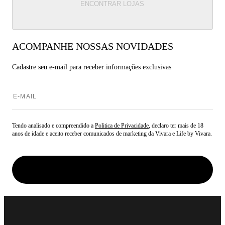
ENCONTRAR LOJAS
ACOMPANHE NOSSAS NOVIDADES
Cadastre seu e-mail para
receber informações exclusivas
Tendo analisado e compreendido a
Politica de Privacidade
, declaro ter mais de 18
anos de idade e aceito receber comunicados de marketing da Vivara e Life by Vivara.