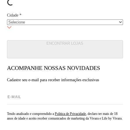
Cidade
*
ENCONTRAR LOJAS
ACOMPANHE NOSSAS NOVIDADES
Cadastre seu e-mail para
receber informações exclusivas
Tendo analisado e compreendido a
Politica de Privacidade
, declaro ter mais de 18
anos de idade e aceito receber comunicados de marketing da Vivara e Life by Vivara.