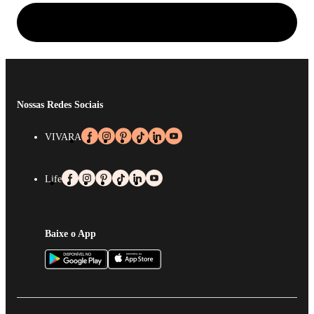
Nossas Redes Sociais
VIVARA
Life
Baixe o App