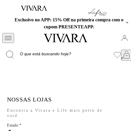
Exclusivo no APP: 15% Off na primeira compra com o
cupom PRESENTEAPP.
NOSSAS LOJAS
Encontra a Vivara e Life mais perto de
você
Estado
*