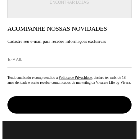
ENCONTRAR LOJAS
ACOMPANHE NOSSAS NOVIDADES
Cadastre seu e-mail para
receber informações exclusivas
Tendo analisado e compreendido a
Politica de Privacidade
, declaro ter mais de 18
anos de idade e aceito receber comunicados de marketing da Vivara e Life by Vivara.