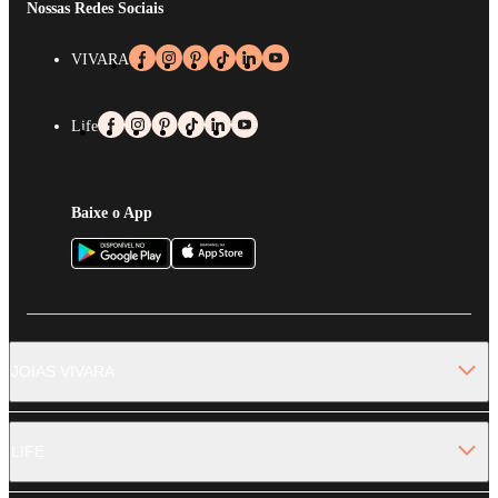
Nossas Redes Sociais
VIVARA
Life
Baixe o App
JOIAS VIVARA
LIFE