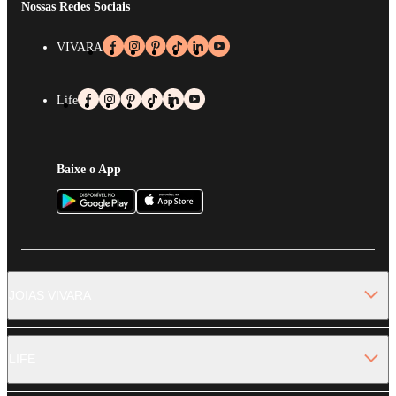
Nossas Redes Sociais
VIVARA
Life
Baixe o App
JOIAS VIVARA
LIFE