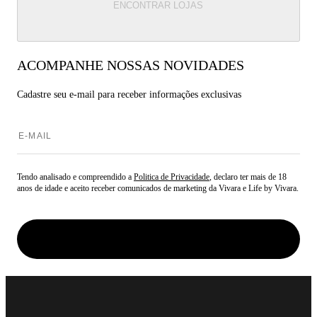
ENCONTRAR LOJAS
ACOMPANHE NOSSAS NOVIDADES
Cadastre seu e-mail para
receber informações exclusivas
Tendo analisado e compreendido a
Politica de Privacidade
, declaro ter mais de 18
anos de idade e aceito receber comunicados de marketing da Vivara e Life by Vivara.