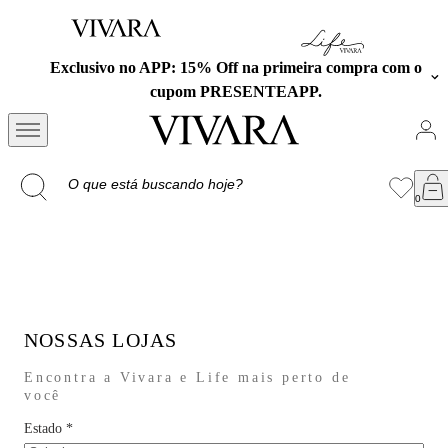
Exclusivo no APP: 15% Off na primeira compra com o
cupom PRESENTEAPP.
NOSSAS LOJAS
Encontra a Vivara e Life mais perto de
você
Estado
*