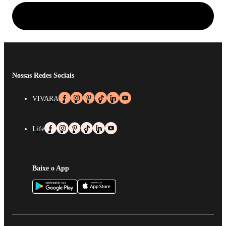
Nossas Redes Sociais
VIVARA
Life
Baixe o App