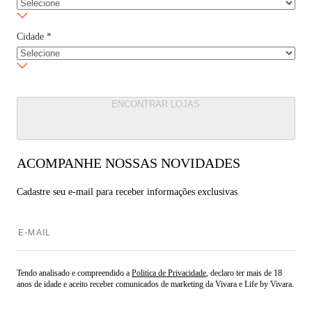
Cidade
*
ENCONTRAR LOJAS
ACOMPANHE NOSSAS NOVIDADES
Cadastre seu e-mail para
receber informações exclusivas
Tendo analisado e compreendido a
Politica de Privacidade
, declaro ter mais de 18
anos de idade e aceito receber comunicados de marketing da Vivara e Life by Vivara.