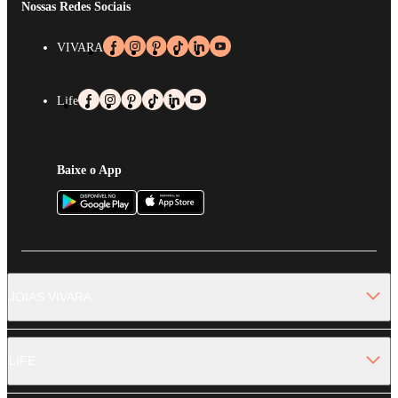
Nossas Redes Sociais
VIVARA
Life
Baixe o App
JOIAS VIVARA
LIFE