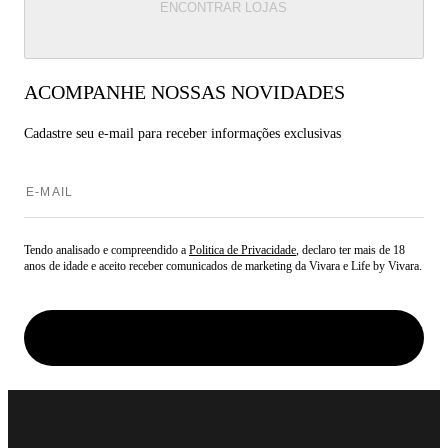
ENCONTRAR LOJAS
ACOMPANHE NOSSAS NOVIDADES
Cadastre seu e-mail para
receber informações exclusivas
Tendo analisado e compreendido a
Politica de Privacidade
, declaro ter mais de 18
anos de idade e aceito receber comunicados de marketing da Vivara e Life by Vivara.