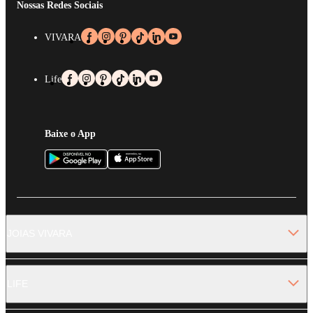
Nossas Redes Sociais
VIVARA
Life
Baixe o App
JOIAS VIVARA
LIFE