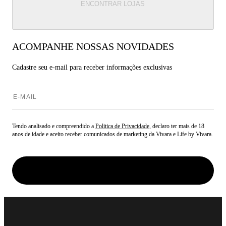
ENCONTRAR LOJAS
ACOMPANHE NOSSAS NOVIDADES
Cadastre seu e-mail para
receber informações exclusivas
Tendo analisado e compreendido a
Politica de Privacidade
, declaro ter mais de 18
anos de idade e aceito receber comunicados de marketing da Vivara e Life by Vivara.