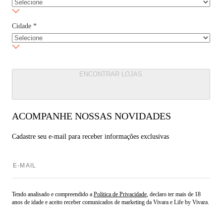
Cidade
*
ENCONTRAR LOJAS
ACOMPANHE NOSSAS NOVIDADES
Cadastre seu e-mail para
receber informações exclusivas
Tendo analisado e compreendido a
Politica de Privacidade
, declaro ter mais de 18
anos de idade e aceito receber comunicados de marketing da Vivara e Life by Vivara.