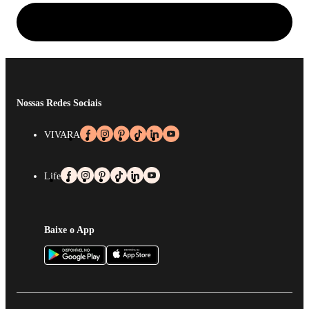
Nossas Redes Sociais
VIVARA
Life
Baixe o App