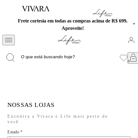
Frete cortesia em todas as compras acima de R$ 699.
Aproveite!
NOSSAS LOJAS
Encontra a Vivara e Life mais perto de
você
Estado
*