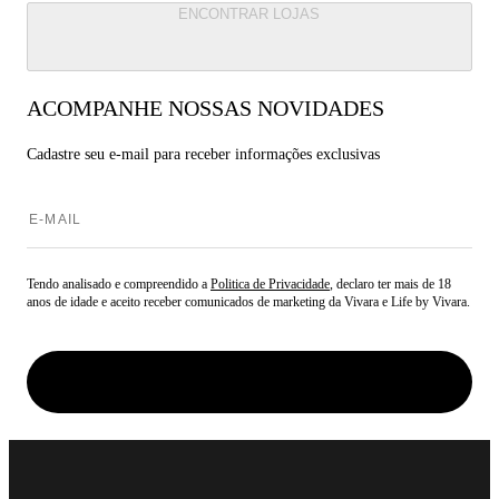
ENCONTRAR LOJAS
ACOMPANHE NOSSAS NOVIDADES
Cadastre seu e-mail para
receber informações exclusivas
Tendo analisado e compreendido a
Politica de Privacidade
, declaro ter mais de 18
anos de idade e aceito receber comunicados de marketing da Vivara e Life by Vivara.