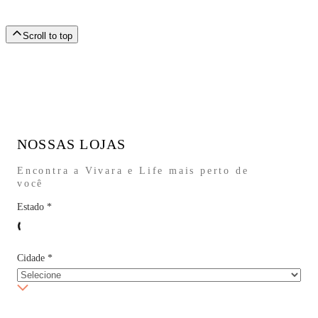
Scroll to top
NOSSAS LOJAS
Encontra a Vivara e Life mais perto de
você
Estado
*
Cidade
*