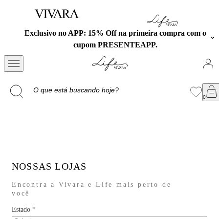
Exclusivo no APP: 15% Off na primeira compra com o
cupom PRESENTEAPP.
NOSSAS LOJAS
Encontra a Vivara e Life mais perto de
você
Estado
*