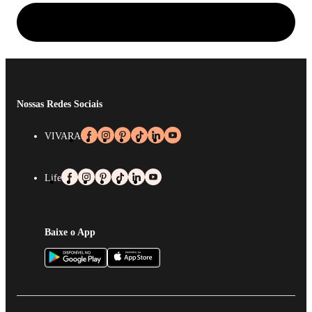
Nossas Redes Sociais
VIVARA
Life
Baixe o App