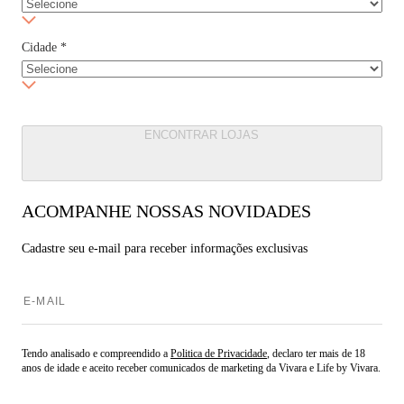
Cidade
*
ENCONTRAR LOJAS
ACOMPANHE NOSSAS NOVIDADES
Cadastre seu e-mail para
receber informações exclusivas
Tendo analisado e compreendido a
Politica de Privacidade
, declaro ter mais de 18
anos de idade e aceito receber comunicados de marketing da Vivara e Life by Vivara.