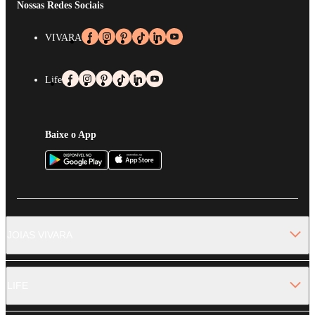
Nossas Redes Sociais
VIVARA
Life
Baixe o App
JOIAS VIVARA
LIFE