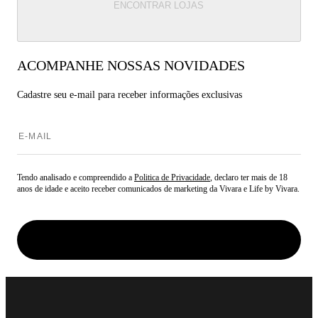
ENCONTRAR LOJAS
ACOMPANHE NOSSAS NOVIDADES
Cadastre seu e-mail para
receber informações exclusivas
Tendo analisado e compreendido a
Politica de Privacidade
, declaro ter mais de 18
anos de idade e aceito receber comunicados de marketing da Vivara e Life by Vivara.