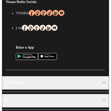
Nossas Redes Sociais
VIVARA
Life
Baixe o App
JOIAS VIVARA
LIFE