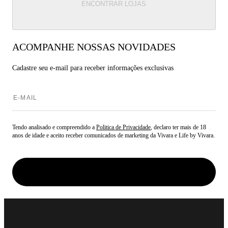
ENCONTRAR LOJAS
ACOMPANHE NOSSAS NOVIDADES
Cadastre seu e-mail para
receber informações exclusivas
Tendo analisado e compreendido a
Politica de Privacidade
, declaro ter mais de 18
anos de idade e aceito receber comunicados de marketing da Vivara e Life by Vivara.