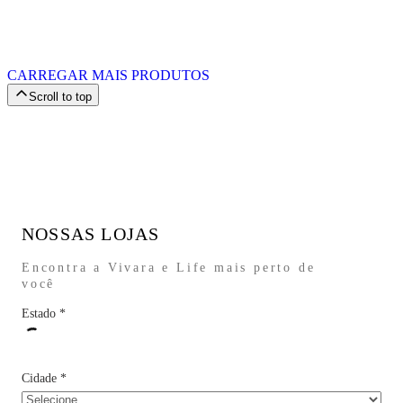
CARREGAR MAIS PRODUTOS
Scroll to top
NOSSAS LOJAS
Encontra a Vivara e Life mais perto de
você
Estado
*
Cidade
*