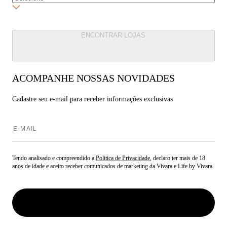
ENCONTRAR LOJAS
ACOMPANHE NOSSAS NOVIDADES
Cadastre seu e-mail para
receber informações exclusivas
Tendo analisado e compreendido a
Politica de Privacidade
, declaro ter mais de 18
anos de idade e aceito receber comunicados de marketing da Vivara e Life by Vivara.