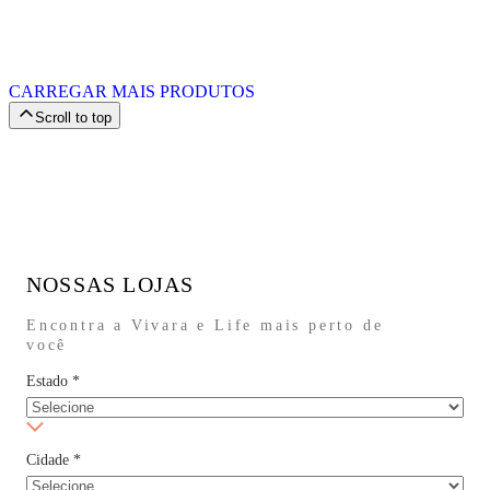
CARREGAR MAIS PRODUTOS
Scroll to top
NOSSAS LOJAS
Encontra a Vivara e Life mais perto de
você
Estado
*
Cidade
*