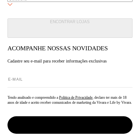
ENCONTRAR LOJAS
ACOMPANHE NOSSAS NOVIDADES
Cadastre seu e-mail para
receber informações exclusivas
Tendo analisado e compreendido a
Politica de Privacidade
, declaro ter mais de 18
anos de idade e aceito receber comunicados de marketing da Vivara e Life by Vivara.