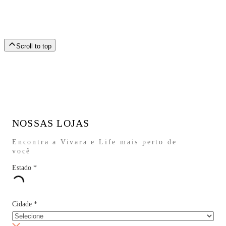
Scroll to top
NOSSAS LOJAS
Encontra a Vivara e Life mais perto de
você
Estado
*
Cidade
*