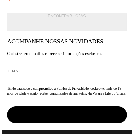
ENCONTRAR LOJAS
ACOMPANHE NOSSAS NOVIDADES
Cadastre seu e-mail para
receber informações exclusivas
Tendo analisado e compreendido a
Politica de Privacidade
, declaro ter mais de 18
anos de idade e aceito receber comunicados de marketing da Vivara e Life by Vivara.