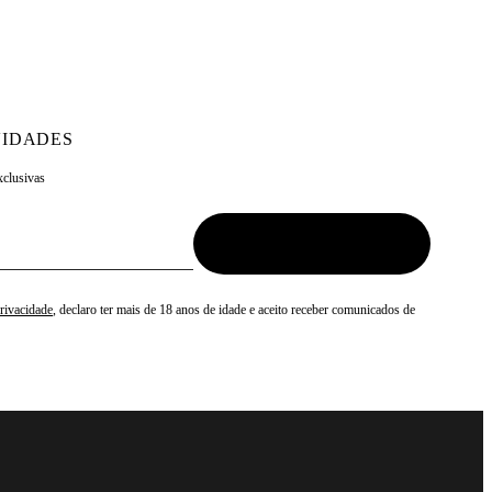
IDADES
xclusivas
Privacidade
, declaro ter mais de 18 anos de idade e aceito receber comunicados de