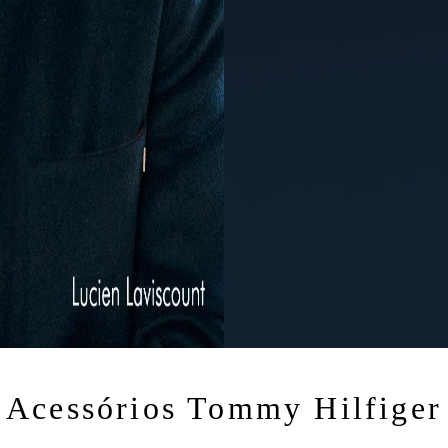
Acessórios Tommy Hilfiger