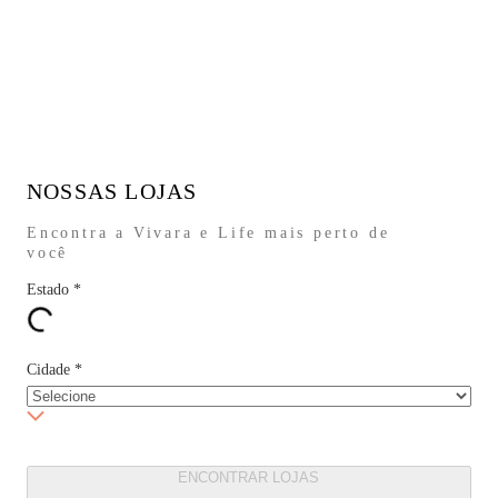
NOSSAS LOJAS
Encontra a Vivara e Life mais perto de
você
Estado
*
Cidade
*
ENCONTRAR LOJAS