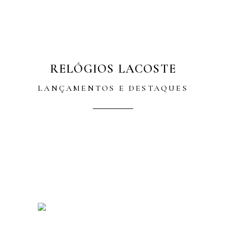
RELÓGIOS LACOSTE
LANÇAMENTOS E DESTAQUES