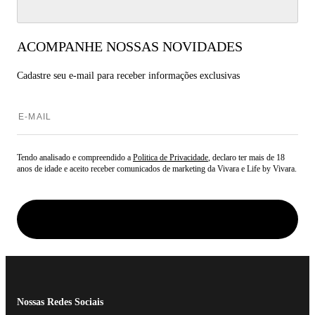
ACOMPANHE NOSSAS NOVIDADES
Cadastre seu e-mail para
receber informações exclusivas
Tendo analisado e compreendido a
Politica de Privacidade
, declaro ter mais de 18
anos de idade e aceito receber comunicados de marketing da Vivara e Life by Vivara.
Nossas Redes Sociais