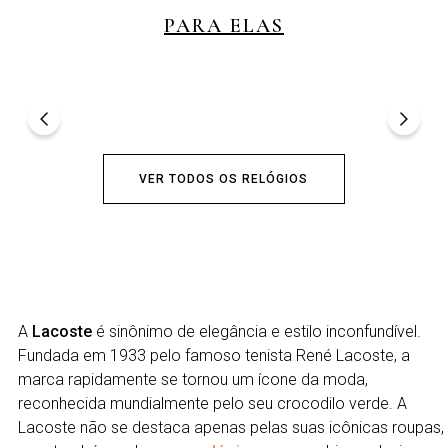
PARA ELAS
VER TODOS OS RELÓGIOS
A
Lacoste
é sinônimo de elegância e estilo inconfundível.
Fundada em 1933 pelo famoso tenista René Lacoste, a
marca rapidamente se tornou um ícone da moda,
reconhecida mundialmente pelo seu crocodilo verde. A
Lacoste não se destaca apenas pelas suas icônicas roupas,