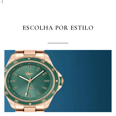
ESCOLHA POR ESTILO